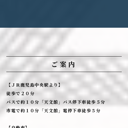
ご案内
【ＪＲ鹿児島中央駅より】
徒歩で２０分
バスで約１０分「天文館」バス停下車徒歩５分
市電で約１０分「天文館」電停下車徒歩５分
【自動車】