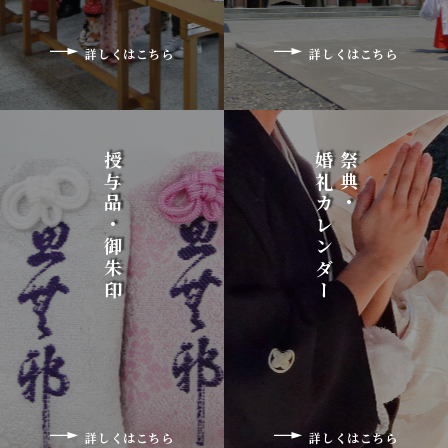
詳しくはこちら
詳しくはこちら
授与品・御朱印
婚礼カレンダー
祭典・
詳しくはこちら
詳しくはこちら