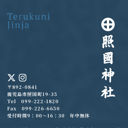
〒892-0841
鹿児島市照国町19-35
Tel 099-222-1820
Fax 099-226-6650
受付時間9：00～16：30 年中無休