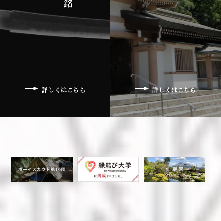
詳しくはこちら
詳しくはこちら