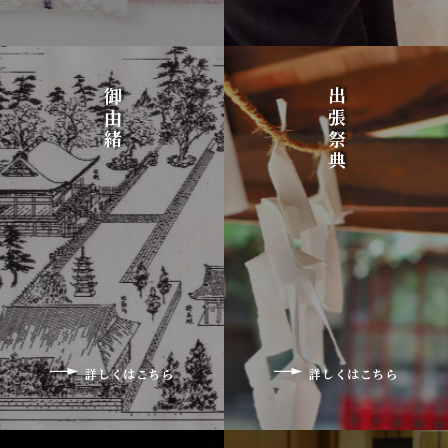
御由緒
出張祭典
詳しくはこちら
詳しくはこちら