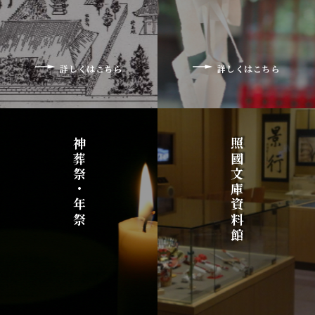
詳しくはこちら
詳しくはこちら
神葬祭・年祭
照國文庫資料館