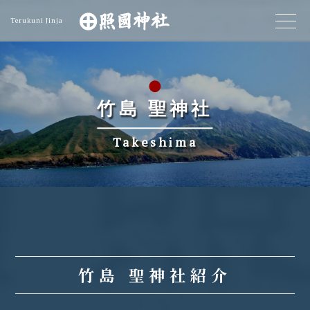
Terukuni Jinja
竹島 聖神社
Takeshima
竹島 聖神社紹介