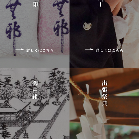
詳しくはこちら
詳しくはこちら
御由緒
出張祭典